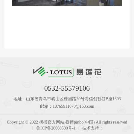
0532-55579106
地址：山东省青岛市崂山区株洲路20号海信创智谷B座1303
邮箱：18765911070@163.com
Copyright © 2022 拼搏官方网站,拼搏pinbo(中国) All rights reserved
丨 鲁ICP备20008590号-1 丨 技术支持：