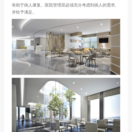
有助于病人康复。医院管理层必须充分考虑到病人的需求,
并给予满足。