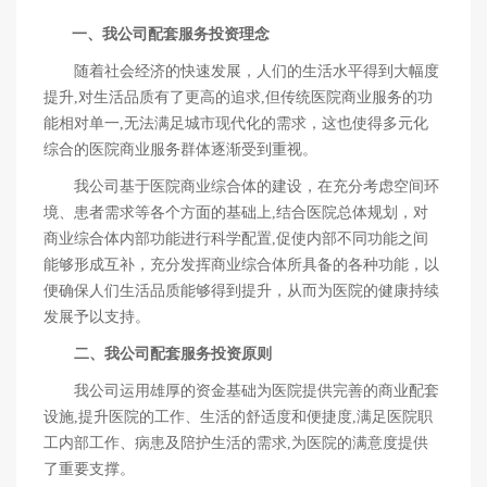
一、我公司配套服务投资理念
随着社会经济的快速发展，人们的生活水平得到大幅度
提升,对生活品质有了更高的追求,但传统医院商业服务的功
能相对单一,无法满足城市现代化的需求，这也使得多元化
综合的医院商业服务群体逐渐受到重视。
我公司基于医院商业综合体的建设，在充分考虑空间环
境、患者需求等各个方面的基础上,结合医院总体规划，对
商业综合体内部功能进行科学配置,促使内部不同功能之间
能够形成互补，充分发挥商业综合体所具备的各种功能，以
便确保人们生活品质能够得到提升，从而为医院的健康持续
发展予以支持。
二、我公司配套服务投资原则
我公司运用雄厚的资金基础为医院提供完善的商业配套
设施,提升医院的工作、生活的舒适度和便捷度,满足医院职
工内部工作、病患及陪护生活的需求,为医院的满意度提供
了重要支撑。