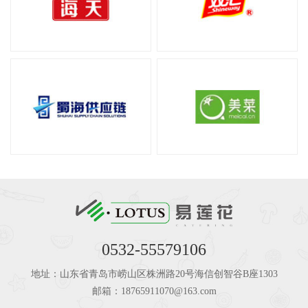
0532-55579106
地址：山东省青岛市崂山区株洲路20号海信创智谷B座1303
邮箱：18765911070@163.com