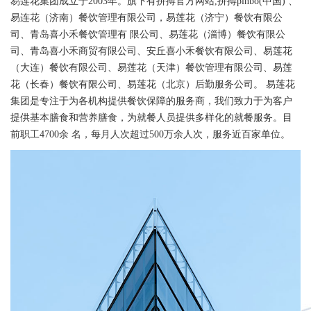
易莲花集团成立于2003年。旗下有拼搏官方网站,拼搏pinbo(中国) 、
易连花（济南）餐饮管理有限公司，易莲花（济宁）餐饮有限公
司、青岛喜小禾餐饮管理有 限公司、易莲花（淄博）餐饮有限公
司、青岛喜小禾商贸有限公司、安丘喜小禾餐饮有限公司、易莲花
（大连）餐饮有限公司、易莲花（天津）餐饮管理有限公司、易莲
花（长春）餐饮有限公司、易莲花（北京）后勤服务公司。 易莲花
集团是专注于为各机构提供餐饮保障的服务商，我们致力于为客户
提供基本膳食和营养膳食，为就餐人员提供多样化的就餐服务。目
前职工4700余 名，每月人次超过500万余人次，服务近百家单位。