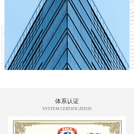
体系认证
SYSTEM CERTIFICATION