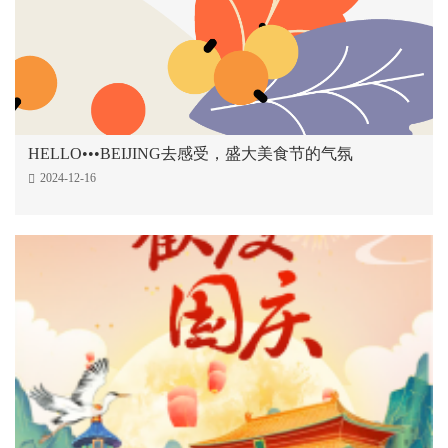
HELLO•••BEIJING去感受，盛大美食节的气氛
2024-12-16